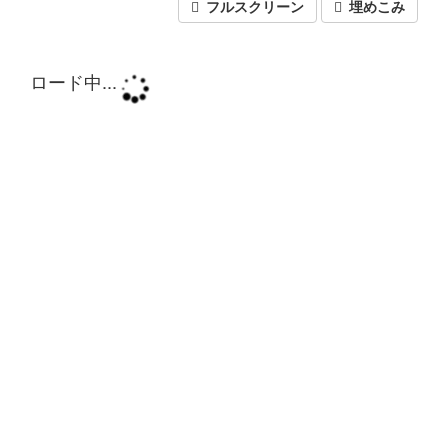
フルスクリーン
埋めこみ