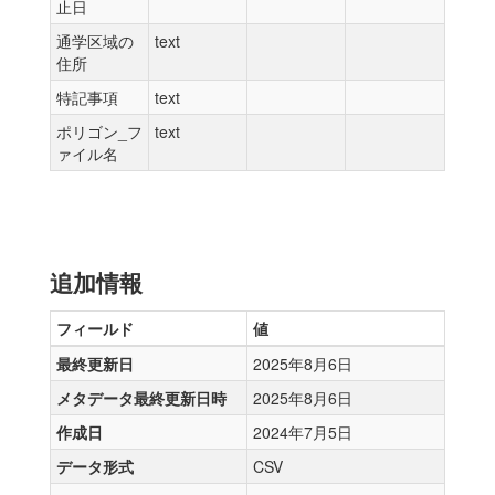
止日
通学区域の
text
住所
特記事項
text
ポリゴン_フ
text
ァイル名
追加情報
フィールド
値
最終更新日
2025年8月6日
メタデータ最終更新日時
2025年8月6日
作成日
2024年7月5日
データ形式
CSV