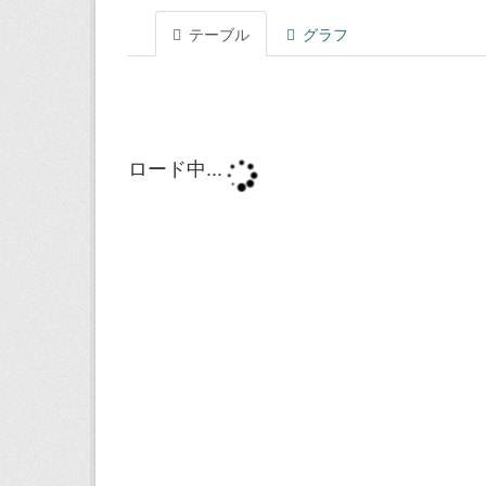
テーブル
グラフ