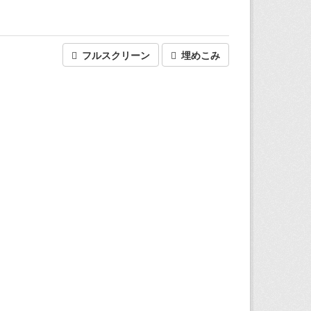
フルスクリーン
埋めこみ