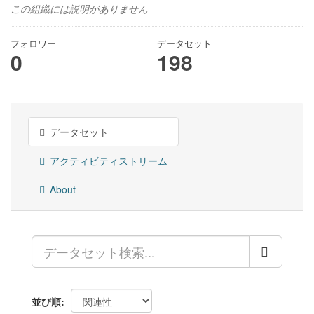
この組織には説明がありません
フォロワー
データセット
0
198
データセット
アクティビティストリーム
About
並び順