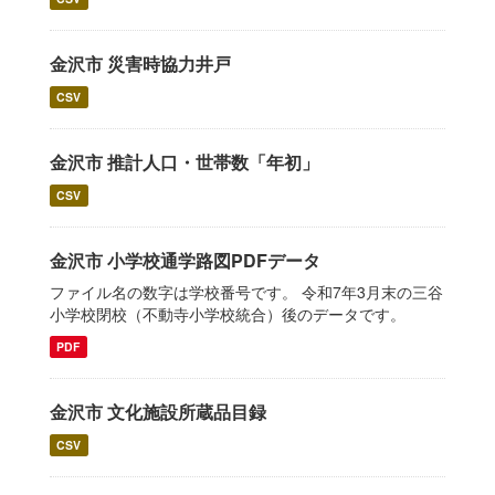
金沢市 災害時協力井戸
CSV
金沢市 推計人口・世帯数「年初」
CSV
金沢市 小学校通学路図PDFデータ
ファイル名の数字は学校番号です。 令和7年3月末の三谷
小学校閉校（不動寺小学校統合）後のデータです。
PDF
金沢市 文化施設所蔵品目録
CSV