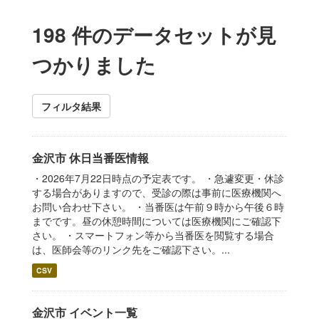
198 件のデータセットが見
つかりました
フィルタ結果
金沢市 休日当番医情報
・2026年7月22日時点の予定表です。 ・急遽変更・休診
する場合がありますので、受診の際は事前に医療機関へ
お問い合わせ下さい。 ・当番医は午前９時から午後６時
までです。昼の休憩時間については医療機関にご確認下
さい。 ・スマートフォン等から当番医を閲覧する場合
は、医師会等のリンク先をご確認下さい。...
CSV
金沢市 イベント一覧