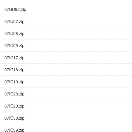
07HD92.zip
07IC07.zip
07IC08.zip
07IC09.zip
07IC17.zip
07IC18.zip
07IC19.zip
07IC28.zip
07IC29.zip
07IC38.zip
07IC39.zip