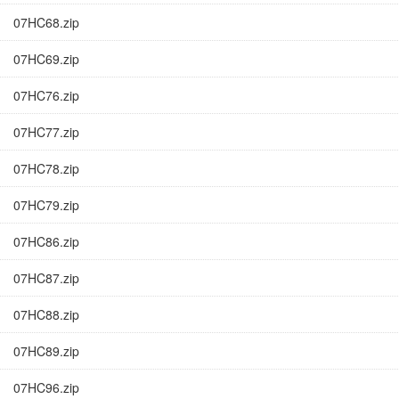
07HC68.zip
07HC69.zip
07HC76.zip
07HC77.zip
07HC78.zip
07HC79.zip
07HC86.zip
07HC87.zip
07HC88.zip
07HC89.zip
07HC96.zip