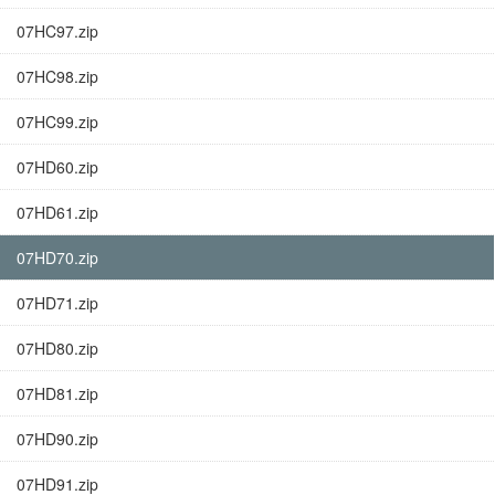
07HC97.zip
07HC98.zip
07HC99.zip
07HD60.zip
07HD61.zip
07HD70.zip
07HD71.zip
07HD80.zip
07HD81.zip
07HD90.zip
07HD91.zip