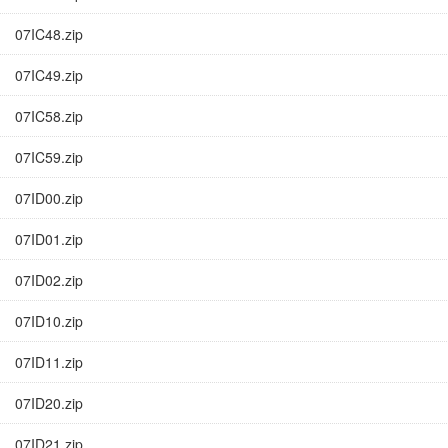
07IC48.zip
07IC49.zip
07IC58.zip
07IC59.zip
07ID00.zip
07ID01.zip
07ID02.zip
07ID10.zip
07ID11.zip
07ID20.zip
07ID21.zip