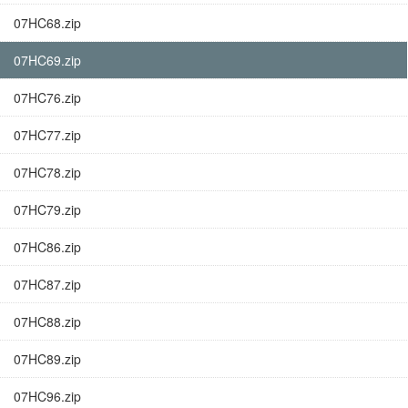
07HC68.zip
07HC69.zip
07HC76.zip
07HC77.zip
07HC78.zip
07HC79.zip
07HC86.zip
07HC87.zip
07HC88.zip
07HC89.zip
07HC96.zip