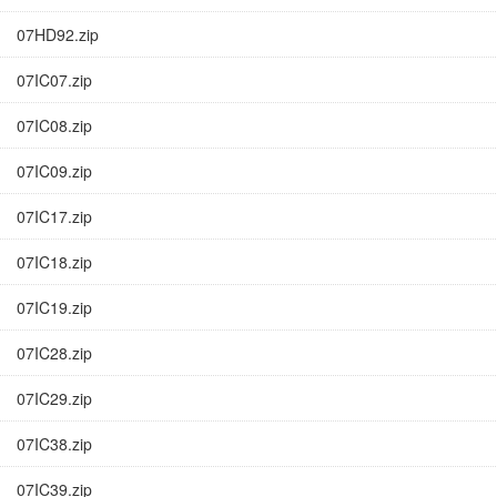
07HD92.zip
07IC07.zip
07IC08.zip
07IC09.zip
07IC17.zip
07IC18.zip
07IC19.zip
07IC28.zip
07IC29.zip
07IC38.zip
07IC39.zip