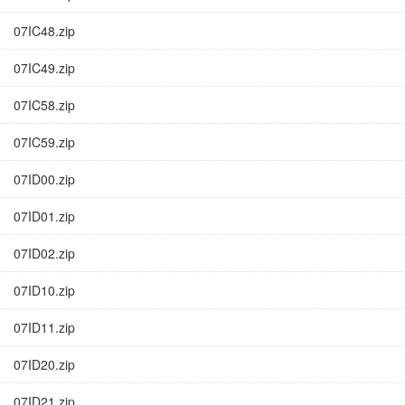
07IC48.zip
07IC49.zip
07IC58.zip
07IC59.zip
07ID00.zip
07ID01.zip
07ID02.zip
07ID10.zip
07ID11.zip
07ID20.zip
07ID21.zip