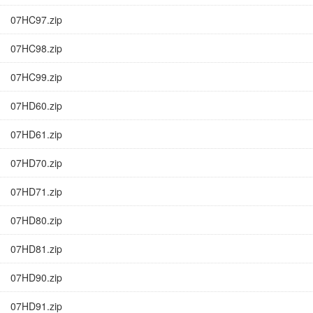
07HC97.zip
07HC98.zip
07HC99.zip
07HD60.zip
07HD61.zip
07HD70.zip
07HD71.zip
07HD80.zip
07HD81.zip
07HD90.zip
07HD91.zip