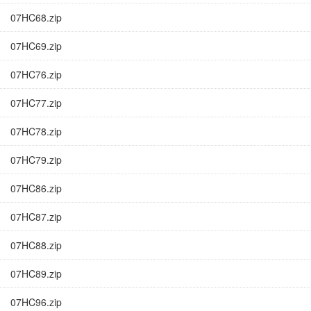
07HC68.zip
07HC69.zip
07HC76.zip
07HC77.zip
07HC78.zip
07HC79.zip
07HC86.zip
07HC87.zip
07HC88.zip
07HC89.zip
07HC96.zip