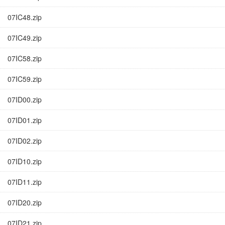
07IC48.zip
07IC49.zip
07IC58.zip
07IC59.zip
07ID00.zip
07ID01.zip
07ID02.zip
07ID10.zip
07ID11.zip
07ID20.zip
07ID21.zip