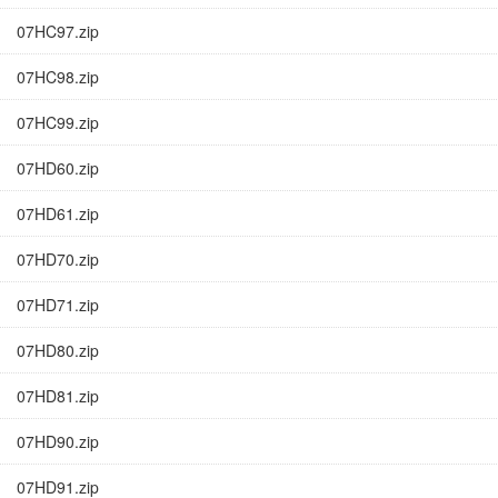
07HC97.zip
07HC98.zip
07HC99.zip
07HD60.zip
07HD61.zip
07HD70.zip
07HD71.zip
07HD80.zip
07HD81.zip
07HD90.zip
07HD91.zip