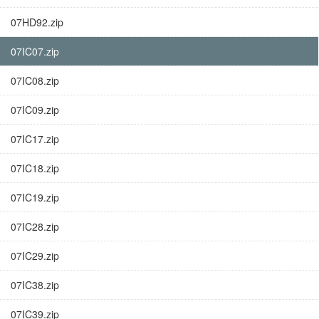
07HD92.zip
07IC07.zip
07IC08.zip
07IC09.zip
07IC17.zip
07IC18.zip
07IC19.zip
07IC28.zip
07IC29.zip
07IC38.zip
07IC39.zip