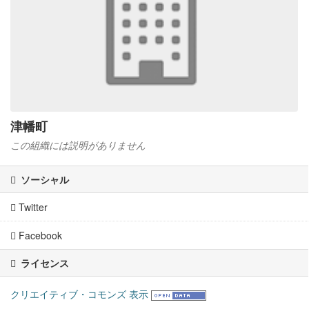
津幡町
この組織には説明がありません
ソーシャル
Twitter
Facebook
ライセンス
クリエイティブ・コモンズ 表示