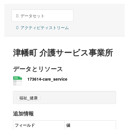
データセット
アクティビティストリーム
津幡町 介護サービス事業所
データとリソース
173614-care_service
福祉_健康
追加情報
フィールド
値