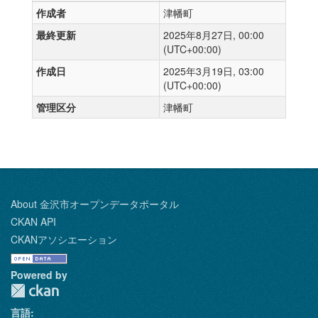
作成者
津幡町
最終更新
2025年8月27日, 00:00
(UTC+00:00)
作成日
2025年3月19日, 03:00
(UTC+00:00)
管理区分
津幡町
About 金沢市オープンデータポータル
CKAN API
CKANアソシエーション
Powered by
言語