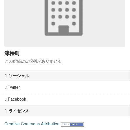
津幡町
この組織には説明がありません
ソーシャル
Twitter
Facebook
ライセンス
Creative Commons Attribution