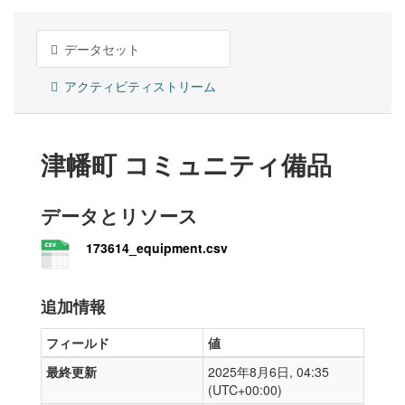
データセット
アクティビティストリーム
津幡町 コミュニティ備品
データとリソース
173614_equipment.csv
追加情報
フィールド
値
最終更新
2025年8月6日, 04:35
(UTC+00:00)