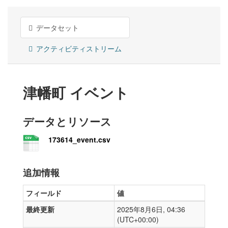
データセット
アクティビティストリーム
津幡町 イベント
データとリソース
173614_event.csv
追加情報
フィールド
値
最終更新
2025年8月6日, 04:36
(UTC+00:00)