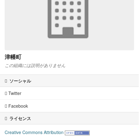
津幡町
この組織には説明がありません
ソーシャル
Twitter
Facebook
ライセンス
Creative Commons Attribution