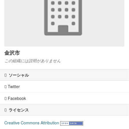
金沢市
この組織には説明がありません
ソーシャル
Twitter
Facebook
ライセンス
Creative Commons Attribution