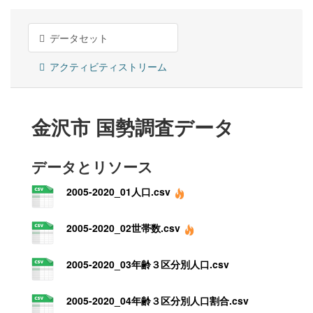
データセット
アクティビティストリーム
金沢市 国勢調査データ
データとリソース
2005-2020_01人口.csv
2005-2020_02世帯数.csv
2005-2020_03年齢３区分別人口.csv
2005-2020_04年齢３区分別人口割合.csv