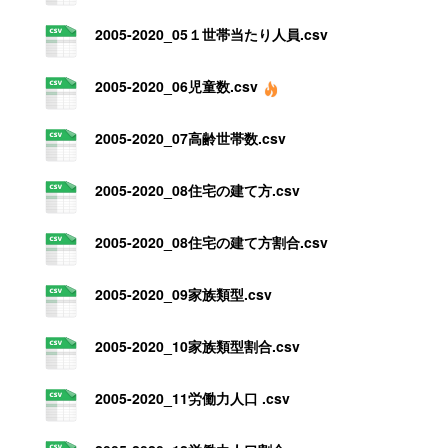
2005-2020_05１世帯当たり人員.csv
2005-2020_06児童数.csv
2005-2020_07高齢世帯数.csv
2005-2020_08住宅の建て方.csv
2005-2020_08住宅の建て方割合.csv
2005-2020_09家族類型.csv
2005-2020_10家族類型割合.csv
2005-2020_11労働力人口 .csv