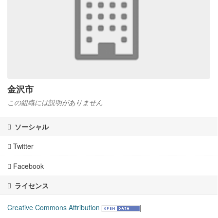
金沢市
この組織には説明がありません
ソーシャル
Twitter
Facebook
ライセンス
Creative Commons Attribution